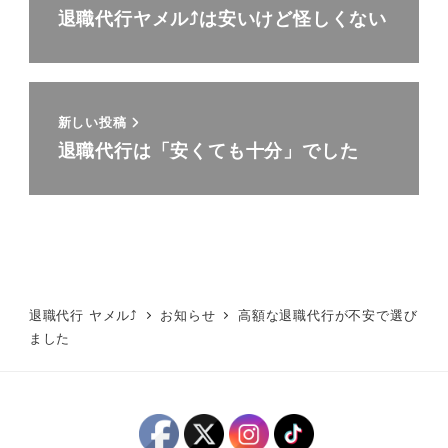
退職代行ヤメル⤴は安いけど怪しくない
新しい投稿
退職代行は「安くても十分」でした
退職代行 ヤメル⤴
お知らせ
高額な退職代行が不安で選び
ました