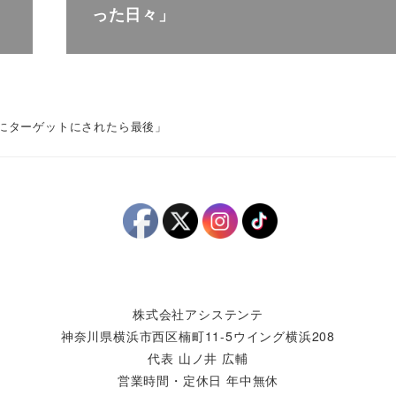
った日々」
様にターゲットにされたら最後」
株式会社アシステンテ
神奈川県横浜市西区楠町11-5ウイング横浜208
代表 山ノ井 広輔
営業時間・定休日 年中無休