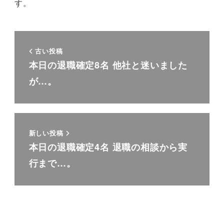
す。
古い投稿
本日の退職確定8名 他社と迷いました
が…。
新しい投稿
本日の退職確定4名 退職の相談から実
行まで…。