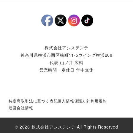
株式会社アシステンテ
神奈川県横浜市西区楠町11-5ウイング横浜208
代表 山ノ井 広輔
営業時間・定休日 年中無休
特定商取引法に基づく表記
個人情報保護方針
利用規約
運営会社情報
© 2026 株式会社アシステンテ All Rights Reserved