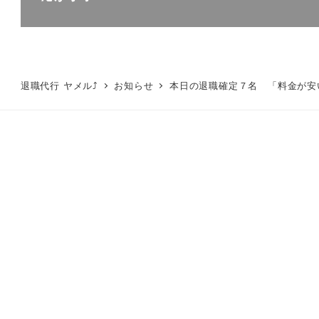
退職代行 ヤメル⤴
お知らせ
本日の退職確定７名 「料金が安