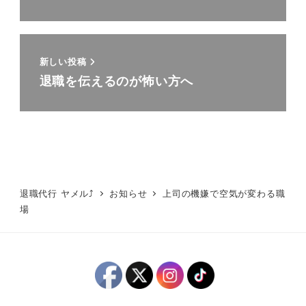
新しい投稿
退職を伝えるのが怖い方へ
退職代行 ヤメル⤴
お知らせ
上司の機嫌で空気が変わる職
場