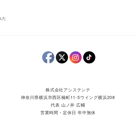
れた
株式会社アシステンテ
神奈川県横浜市西区楠町11-5ウイング横浜208
代表 山ノ井 広輔
営業時間・定休日 年中無休